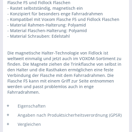
Flasche F5 und Fidlock Flaschen
- Rastet selbstständig, magnetisch ein
- Konzipiert für besonders enge Fahrradrahmen
- Kompatibel mit Voxom Flasche F5 und Fidlock Flaschen
- Material Rahmen-Halterung: Polyamid
- Material Flaschen-Halterung: Polyamid
- Material Schrauben: Edelstahl
Die magnetische Halter-Technologie von Fidlock ist
weltweit einmalig und jetzt auch im VOXOM-Sortiment zu
finden. Die Magnete ziehen die Trinkflasche von selbst in
den Halter und die Rasthaken ermöglichen eine feste
Verbindung der Flasche mit dem Fahrradrahmen. Die
Flasche F5 kann mit einem Griff zur Seite entnommen
werden und passt problemlos auch in enge
Fahrradrahmen.
Eigenschaften
Angaben nach Produktsicherheitsverordnung (GPSR)
Vergleichen