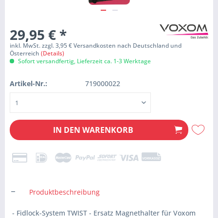
29,95 €
*
inkl. MwSt. zzgl. 3,95 € Versandkosten nach Deutschland und
Österreich
(Details)
Sofort versandfertig, Lieferzeit ca. 1-3 Werktage
Artikel-Nr.:
719000022
IN DEN
WARENKORB
Produktbeschreibung
- Fidlock-System TWIST - Ersatz Magnethalter für Voxom