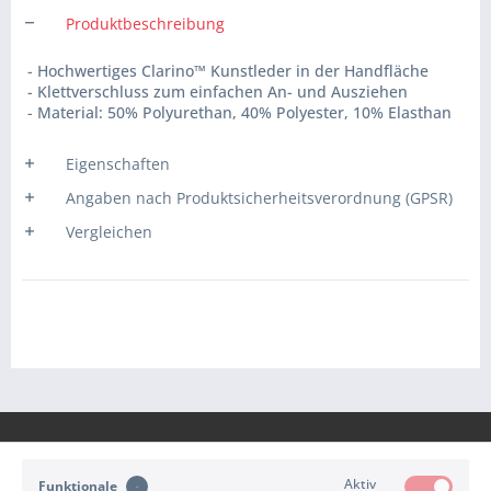
Produktbeschreibung
- Hochwertiges Clarino™ Kunstleder in der Handfläche
- Klettverschluss zum einfachen An- und Ausziehen
- Material: 50% Polyurethan, 40% Polyester, 10% Elasthan
Eigenschaften
Angaben nach Produktsicherheitsverordnung (GPSR)
Vergleichen
Aktiv
Funktionale