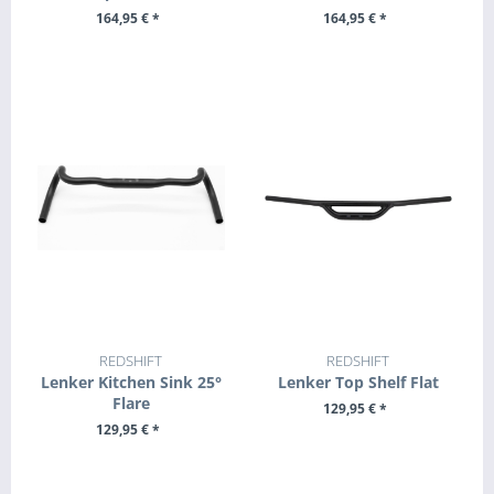
164,95 € *
164,95 € *
ZUM PRODUKT
ZUM PRODUKT
REDSHIFT
REDSHIFT
Lenker Kitchen Sink 25°
Lenker Top Shelf Flat
Flare
129,95 € *
129,95 € *
ZUM PRODUKT
ZUM PRODUKT