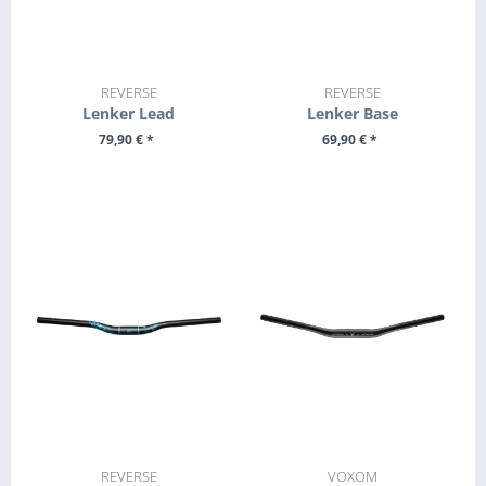
REVERSE
REVERSE
Lenker Lead
Lenker Base
79,90 € *
69,90 € *
ZUM PRODUKT
ZUM PRODUKT
REVERSE
VOXOM