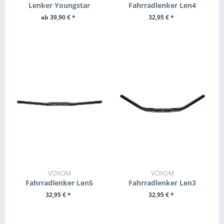
Lenker Youngstar
Fahrradlenker Len4
ab 39,90 € *
32,95 € *
ZUM PRODUKT
+ IN DEN WARENKORB
VOXOM
VOXOM
Fahrradlenker Len5
Fahrradlenker Len3
32,95 € *
32,95 € *
+ IN DEN WARENKORB
+ IN DEN WARENKORB