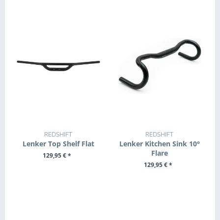
REDSHIFT
REDSHIFT
Lenker Top Shelf Flat
Lenker Kitchen Sink 10°
Flare
129,95 € *
129,95 € *
ZUM PRODUKT
ZUM PRODUKT