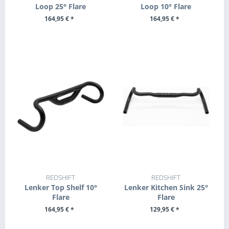
Loop 25° Flare
Loop 10° Flare
164,95 € *
164,95 € *
ZUM PRODUKT
ZUM PRODUKT
REDSHIFT
REDSHIFT
Lenker Top Shelf 10°
Lenker Kitchen Sink 25°
Flare
Flare
164,95 € *
129,95 € *
ZUM PRODUKT
ZUM PRODUKT