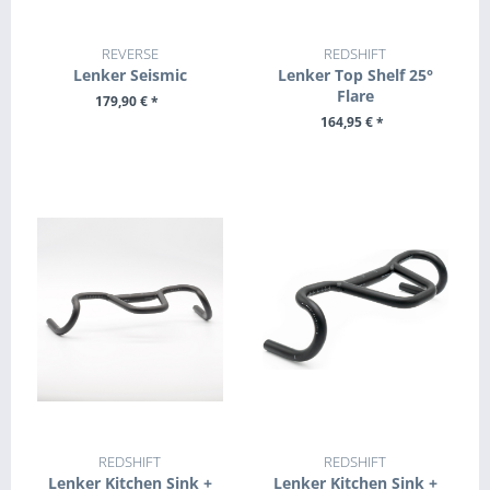
REVERSE
REDSHIFT
Lenker Seismic
Lenker Top Shelf 25°
Flare
179,90 € *
164,95 € *
ZUM PRODUKT
ZUM PRODUKT
REDSHIFT
REDSHIFT
Lenker Kitchen Sink +
Lenker Kitchen Sink +