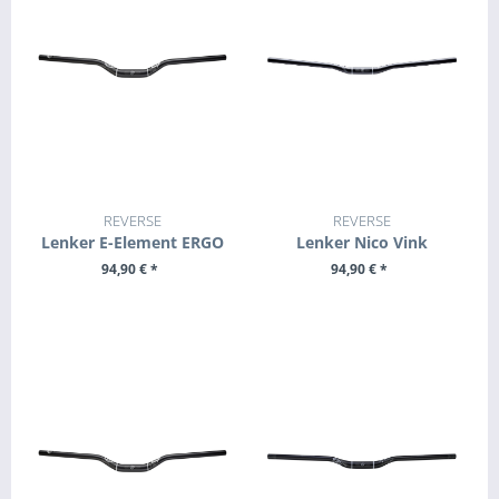
REVERSE
REVERSE
Lenker E-Element ERGO
Lenker Nico Vink
94,90 € *
94,90 € *
ZUM PRODUKT
ZUM PRODUKT