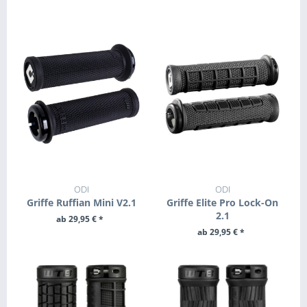
ODI
ODI
Griffe Ruffian Mini V2.1
Griffe Elite Pro Lock-On
2.1
ab 29,95 € *
ab 29,95 € *
ZUM PRODUKT
ZUM PRODUKT