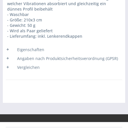
welcher Vibrationen absorbiert und gleichzeitig ein
dünnes Profil beibehält
- Waschbar
- Größe: 210x3 cm
- Gewicht: 50 g
- Wird als Paar geliefert
- Lieferumfang: inkl. Lenkerendkappen
Eigenschaften
Angaben nach Produktsicherheitsverordnung (GPSR)
Vergleichen