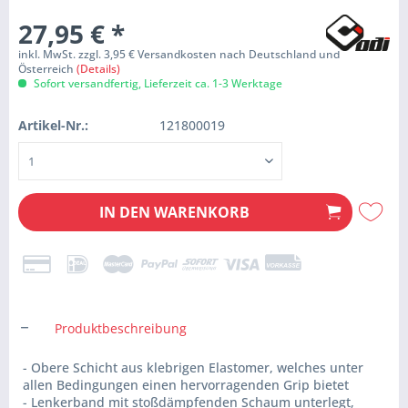
27,95 €
*
inkl. MwSt. zzgl. 3,95 € Versandkosten nach Deutschland und
Österreich
(Details)
Sofort versandfertig, Lieferzeit ca. 1-3 Werktage
Artikel-Nr.:
121800019
IN DEN
WARENKORB
Produktbeschreibung
- Obere Schicht aus klebrigen Elastomer, welches unter
allen Bedingungen einen hervorragenden Grip bietet
- Lenkerband mit stoßdämpfenden Schaum unterlegt,