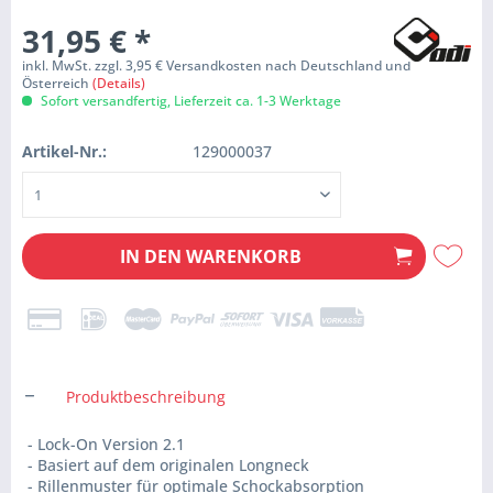
31,95 €
*
inkl. MwSt. zzgl. 3,95 € Versandkosten nach Deutschland und
Österreich
(Details)
Sofort versandfertig, Lieferzeit ca. 1-3 Werktage
Artikel-Nr.:
129000037
IN DEN
WARENKORB
Produktbeschreibung
- Lock-On Version 2.1
- Basiert auf dem originalen Longneck
- Rillenmuster für optimale Schockabsorption