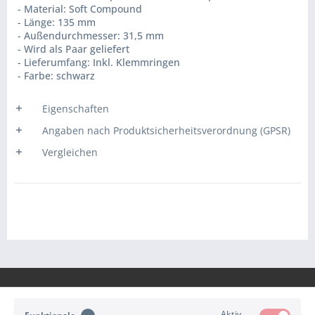
- Material: Soft Compound
- Länge: 135 mm
- Außendurchmesser: 31,5 mm
- Wird als Paar geliefert
- Lieferumfang: Inkl. Klemmringen
- Farbe: schwarz
Eigenschaften
Angaben nach Produktsicherheitsverordnung (GPSR)
Vergleichen
Aktiv