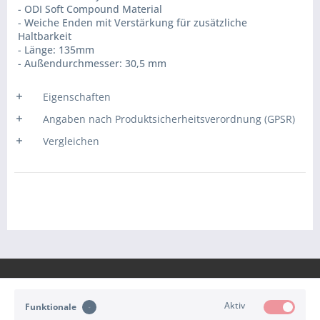
- ODI Soft Compound Material
- Weiche Enden mit Verstärkung für zusätzliche
Haltbarkeit
- Länge: 135mm
- Außendurchmesser: 30,5 mm
Eigenschaften
Angaben nach Produktsicherheitsverordnung (GPSR)
Vergleichen
Aktiv
Funktionale