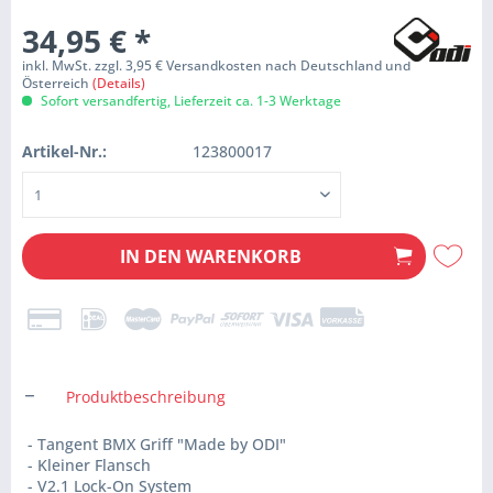
34,95 €
*
inkl. MwSt. zzgl. 3,95 € Versandkosten nach Deutschland und
Österreich
(Details)
Sofort versandfertig, Lieferzeit ca. 1-3 Werktage
Artikel-Nr.:
123800017
IN DEN
WARENKORB
Produktbeschreibung
- Tangent BMX Griff "Made by ODI"
- Kleiner Flansch
- V2.1 Lock-On System