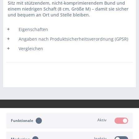
Sitz mit stützendem, nicht-komprimierendem Bund und
einem niedrigen Schaft (8 cm, Größe M) – damit sie sicher
und bequem an Ort und Stelle bleiben.
Eigenschaften
Angaben nach Produktsicherheitsverordnung (GPSR)
Vergleichen
Aktiv
Funktionale
KONTAKT
Inaktiv