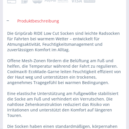
Produktbeschreibung
Die GripGrab RIDE Low Cut Socken sind leichte Radsocken
für Fahrten bei warmem Wetter – entwickelt für
Atmungsaktivität, Feuchtigkeitsmanagement und
zuverlässigen Komfort im Alltag.
Offene Mesh-Zonen fördern die Belüftung am Fuß und
helfen, die Temperatur während der Fahrt zu regulieren.
Coolmax® EcoMade-Garne leiten Feuchtigkeit effizient von
der Haut weg und unterstützen ein trockenes,
angenehmes Tragegefühl bei warmen Bedingungen.
Eine elastische Unterstützung am Fußgewölbe stabilisiert
die Socke am Fuß und verhindert ein Verrutschen. Die
nahtlose Zehenkonstruktion reduziert das Risiko von
Irritationen und unterstützt den Komfort auf längeren
Touren.
Die Socken haben einen standardmäßigen, körpernahen