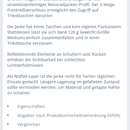
stromlinienförmiges Rennradjacken-Profil. Der 2-Wege-
Frontreißverschluss ermöglicht den Zugriff auf
Trikottaschen darunter.
Die Jacke hat keine Taschen und kein eigenes Packsystem.
Stattdessen lässt sie sich dank 120 g Gewicht (Größe
Medium) einfach zusammenfalten und in einer
Trikottasche verstauen.
Reflektierende Elemente an Schultern und Rücken
erhöhen die Sichtbarkeit bei schlechten
Lichtverhältnissen.
Als Notfall-Layer ist die Jacke nicht für harten täglichen
Einsatz gedacht. Längere Lagerung im gefalteten Zustand
sollte vermieden werden, um Material und getapte Nähte
zu schonen.
Eigenschaften
Angaben nach Produktsicherheitsverordnung (GPSR)
Vergleichen