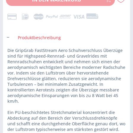
Produktbeschreibung
Die GripGrab FastStream Aero Schuhverschluss Überzüge
sind für Highspeed-Rennrad- und Gravelrides mit
Rennradschuhen entwickelt und nehmen sich einen der
aerodynamisch wichtigsten Bereiche moderner Radschuhe
vor. Indem sie den Luftstrom über hervorstehende
Drehverschlüsse glätten, reduzieren sie aerodynamische
Turbulenzen – bei minimalem Zusatzgewicht. In
kontrollierten Aerotests zeigten die Überzüge messbare
aerodynamische Einsparungen von bis zu 8 Watt bei 45
km/h.
Ein PU-beschichtetes Stretchmaterial konzentriert die
Abdeckung auf den Bereich der Verschlussdrehknöpfe
und schafft eine durchgehende Oberfläche genau dort, wo
der Luftstrom typischerweise am stärksten gestört wird.