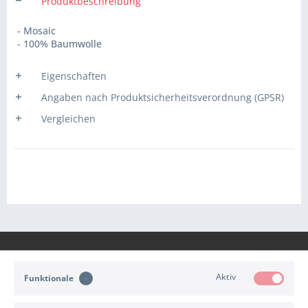
Produktbeschreibung
- Mosaic
- 100% Baumwolle
Eigenschaften
Angaben nach Produktsicherheitsverordnung (GPSR)
Vergleichen
Aktiv
Funktionale
KONTAKT