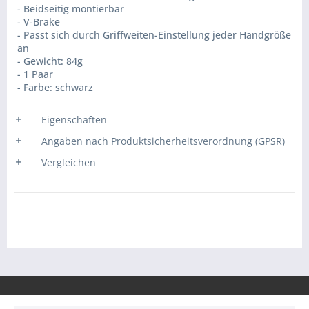
- Beidseitig montierbar
- V-Brake
- Passt sich durch Griffweiten-Einstellung jeder Handgröße
an
- Gewicht: 84g
- 1 Paar
- Farbe: schwarz
Eigenschaften
Angaben nach Produktsicherheitsverordnung (GPSR)
Vergleichen