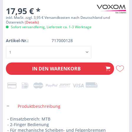
17,95 €
*
inkl. MwSt. zzgl. 3,95 € Versandkosten nach Deutschland und
Österreich
(Details)
Sofort versandfertig, Lieferzeit ca. 1-3 Werktage
Artikel-Nr.:
717000128
IN DEN
WARENKORB
Produktbeschreibung
- Einsatzbereich: MTB
- 2-Finger Bedienung
- Für mechanische Scheiben- und Felgenbremsen