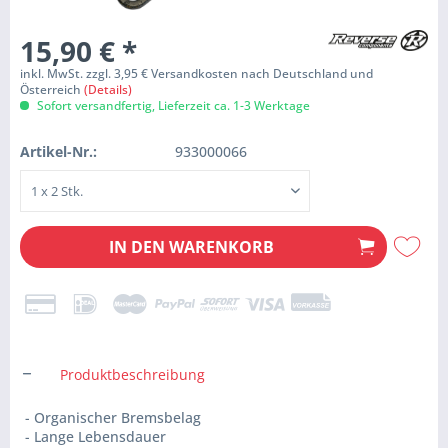
15,90 €
*
inkl. MwSt. zzgl. 3,95 € Versandkosten nach Deutschland und
Österreich
(Details)
Sofort versandfertig, Lieferzeit ca. 1-3 Werktage
Artikel-Nr.:
933000066
IN DEN
WARENKORB
Produktbeschreibung
- Organischer Bremsbelag
- Lange Lebensdauer