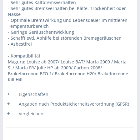
- Sehr gutes Kaltbremsverhalten
- Sehr gutes Bremsverhalten bei Kälte, Trockenheit oder
Nässe
- Optimale Bremswirkung und Lebensdauer im mittleren
Temperaturbereich
- Geringe Geräuschentwicklung
- Schafft evtl. Abhilfe bei störenden Bremsgeräuschen
- Asbestfrei
- Kompatibilität
Magura: Louise ab 2007/ Louise BAT/ Marta 2009 / Marta
SL/ Marta FR/ Julie HP ab 2009/ Carbon 2008/
Brakeforceone BFO 1/ Brakeforceone H20/ Brakeforceone
Kill Hill
Eigenschaften
Angaben nach Produktsicherheitsverordnung (GPSR)
Vergleichen