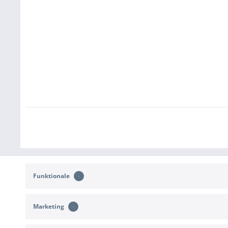
Funktionale
Marketing