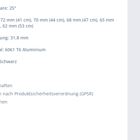
are: 25°
 72 mm (41 cm), 70 mm (44 cm), 68 mm (47 cm), 65 mm
), 62 mm (53 cm)
ung: 31,8 mm
al: 6061 T6 Aluminium
 Schwarz
haften
 nach Produktsicherheitsverordnung (GPSR)
chen