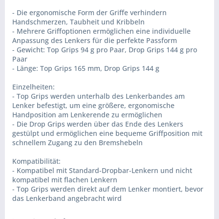
- Die ergonomische Form der Griffe verhindern
Handschmerzen, Taubheit und Kribbeln
- Mehrere Griffoptionen ermöglichen eine individuelle
Anpassung des Lenkers für die perfekte Passform
- Gewicht: Top Grips 94 g pro Paar, Drop Grips 144 g pro
Paar
- Länge: Top Grips 165 mm, Drop Grips 144 g
Einzelheiten:
- Top Grips werden unterhalb des Lenkerbandes am
Lenker befestigt, um eine größere, ergonomische
Handposition am Lenkerende zu ermöglichen
- Die Drop Grips werden über das Ende des Lenkers
gestülpt und ermöglichen eine bequeme Griffposition mit
schnellem Zugang zu den Bremshebeln
Kompatibilität:
- Kompatibel mit Standard-Dropbar-Lenkern und nicht
kompatibel mit flachen Lenkern
- Top Grips werden direkt auf dem Lenker montiert, bevor
das Lenkerband angebracht wird