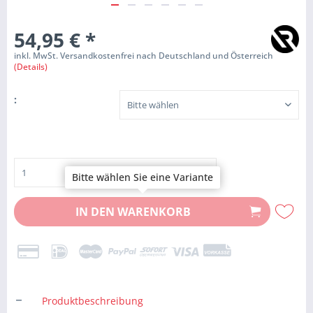
54,95 €
*
inkl. MwSt. Versandkostenfrei nach Deutschland und Österreich
(Details)
:
Bitte wählen Sie eine Variante
IN DEN
WARENKORB
Produktbeschreibung