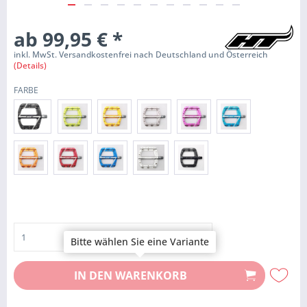
ab 99,95 €
*
inkl. MwSt. Versandkostenfrei nach Deutschland und Österreich
(Details)
FARBE
Bitte wählen Sie eine Variante
IN DEN
WARENKORB