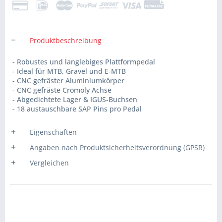
Produktbeschreibung
- Robustes und langlebiges Plattformpedal
- Ideal für MTB, Gravel und E-MTB
- CNC gefräster Aluminiumkörper
- CNC gefräste Cromoly Achse
- Abgedichtete Lager & IGUS-Buchsen
- 18 austauschbare SAP Pins pro Pedal
Eigenschaften
Angaben nach Produktsicherheitsverordnung (GPSR)
Vergleichen