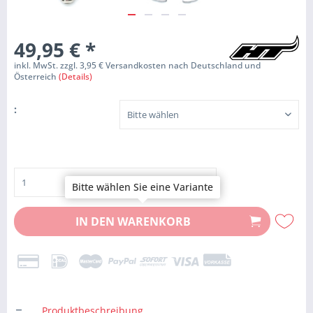
49,95 €
*
inkl. MwSt. zzgl. 3,95 € Versandkosten nach Deutschland und
Österreich
(Details)
:
Bitte wählen Sie eine Variante
IN DEN
WARENKORB
Produktbeschreibung