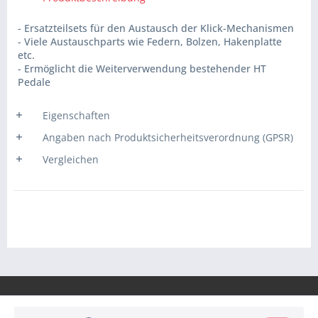
- Ersatzteilsets für den Austausch der Klick-Mechanismen
- Viele Austauschparts wie Federn, Bolzen, Hakenplatte
etc.
- Ermöglicht die Weiterverwendung bestehender HT
Pedale
Eigenschaften
Angaben nach Produktsicherheitsverordnung (GPSR)
Vergleichen