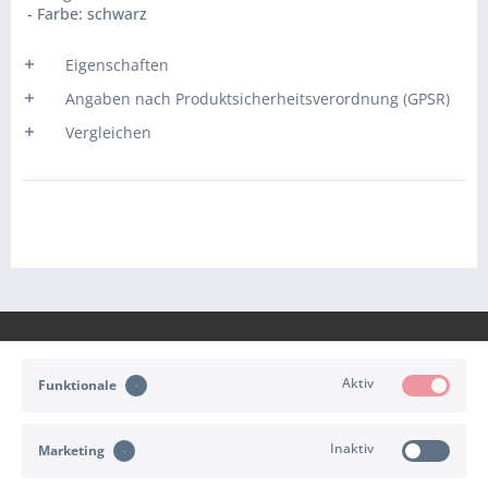
- Farbe: schwarz
Eigenschaften
Angaben nach Produktsicherheitsverordnung (GPSR)
Vergleichen
Aktiv
Funktionale
KONTAKT
Inaktiv
Marketing
KUNDENSERVICE