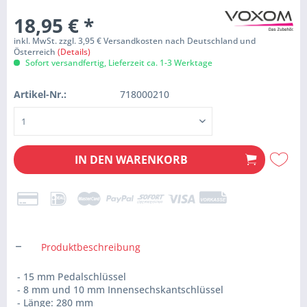
18,95 €
*
inkl. MwSt. zzgl. 3,95 € Versandkosten nach Deutschland und
Österreich
(Details)
Sofort versandfertig, Lieferzeit ca. 1-3 Werktage
Artikel-Nr.:
718000210
IN DEN
WARENKORB
Produktbeschreibung
- 15 mm Pedalschlüssel
- 8 mm und 10 mm Innensechskantschlüssel
- Länge: 280 mm