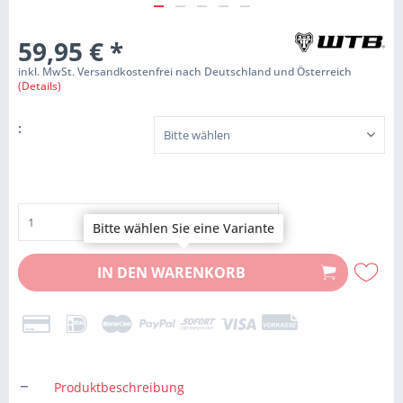
59,95 €
*
inkl. MwSt. Versandkostenfrei nach Deutschland und Österreich
(Details)
:
Bitte wählen Sie eine Variante
IN DEN
WARENKORB
Produktbeschreibung