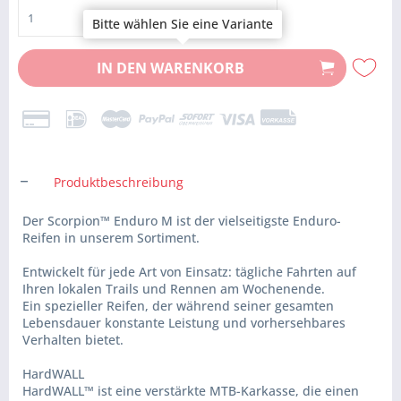
Bitte wählen Sie eine Variante
IN DEN
WARENKORB
Produktbeschreibung
Der Scorpion™ Enduro M ist der vielseitigste Enduro-
Reifen in unserem Sortiment.
Entwickelt für jede Art von Einsatz: tägliche Fahrten auf
Ihren lokalen Trails und Rennen am Wochenende.
Ein spezieller Reifen, der während seiner gesamten
Lebensdauer konstante Leistung und vorhersehbares
Verhalten bietet.
HardWALL
HardWALL™ ist eine verstärkte MTB-Karkasse, die einen