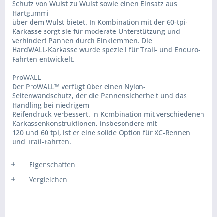
Schutz von Wulst zu Wulst sowie einen Einsatz aus
Hartgummi
über dem Wulst bietet. In Kombination mit der 60-tpi-
Karkasse sorgt sie für moderate Unterstützung und
verhindert Pannen durch Einklemmen. Die
HardWALL-Karkasse wurde speziell für Trail- und Enduro-
Fahrten entwickelt.
ProWALL
Der ProWALL™ verfügt über einen Nylon-
Seitenwandschutz, der die Pannensicherheit und das
Handling bei niedrigem
Reifendruck verbessert. In Kombination mit verschiedenen
Karkassenkonstruktionen, insbesondere mit
120 und 60 tpi, ist er eine solide Option für XC-Rennen
und Trail-Fahrten.
Eigenschaften
Vergleichen