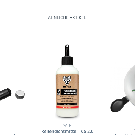
ÄHNLICHE ARTIKEL
WTB
M
Reifendichtmittel TCS 2.0