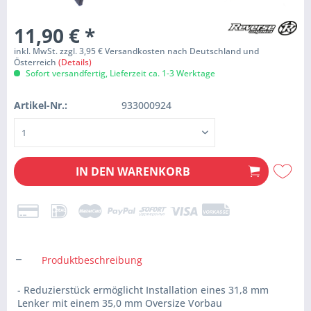
11,90 €
*
inkl. MwSt. zzgl. 3,95 € Versandkosten nach Deutschland und
Österreich
(Details)
Sofort versandfertig, Lieferzeit ca. 1-3 Werktage
Artikel-Nr.:
933000924
IN DEN
WARENKORB
Produktbeschreibung
- Reduzierstück ermöglicht Installation eines 31,8 mm
Lenker mit einem 35,0 mm Oversize Vorbau