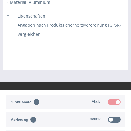
- Material: Aluminium
Eigenschaften
Angaben nach Produktsicherheitsverordnung (GPSR)
Vergleichen
Aktiv
Funktionale
KONTAKT
Inaktiv
Marketing
KUNDENSERVICE