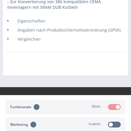
- Zur Konvertierung von 386 kompatiblen CEMA
Innenlagern mit SRAM DUB Kurbeln
Eigenschaften
Angaben nach Produktsicherheitsverordnung (GPSR)
Vergleichen
Aktiv
Funktionale
KONTAKT
Inaktiv
Marketing
KUNDENSERVICE