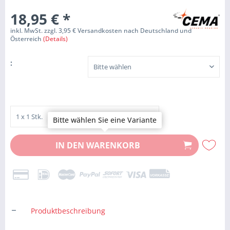
18,95 €
*
inkl. MwSt. zzgl. 3,95 € Versandkosten nach Deutschland und
Österreich
(Details)
:
Bitte wählen Sie eine Variante
IN DEN
WARENKORB
Produktbeschreibung