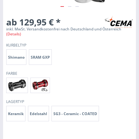
ab 129,95 €
*
inkl. MwSt. Versandkostenfrei nach Deutschland und Österreich
(Details)
KURBELTYP
Shimano
SRAM GXP
FARBE
LAGERTYP
Keramik
Edelstahl
SG3 - Ceramic - COATED