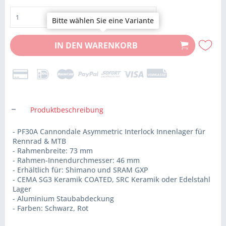
Bitte wählen Sie eine Variante
IN DEN
WARENKORB
Produktbeschreibung
- PF30A Cannondale Asymmetric Interlock Innenlager für
Rennrad & MTB
- Rahmenbreite: 73 mm
- Rahmen-Innendurchmesser: 46 mm
- Erhältlich für: Shimano und SRAM GXP
- CEMA SG3 Keramik COATED, SRC Keramik oder Edelstahl
Lager
- Aluminium Staubabdeckung
- Farben: Schwarz, Rot