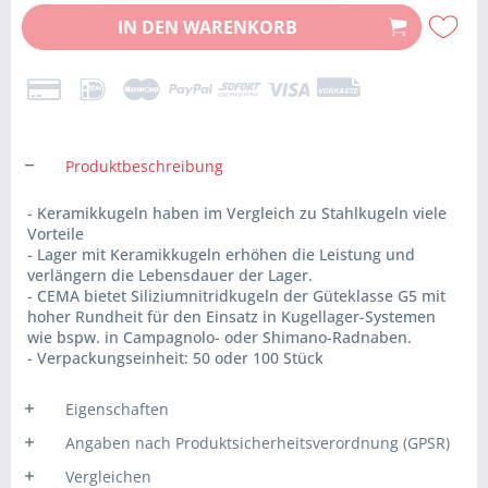
IN DEN
WARENKORB
Produktbeschreibung
- Keramikkugeln haben im Vergleich zu Stahlkugeln viele
Vorteile
- Lager mit Keramikkugeln erhöhen die Leistung und
verlängern die Lebensdauer der Lager.
- CEMA bietet Siliziumnitridkugeln der Güteklasse G5 mit
hoher Rundheit für den Einsatz in Kugellager-Systemen
wie bspw. in Campagnolo- oder Shimano-Radnaben.
- Verpackungseinheit: 50 oder 100 Stück
Eigenschaften
Angaben nach Produktsicherheitsverordnung (GPSR)
Vergleichen