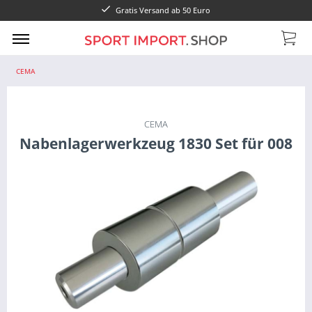
Gratis Versand ab 50 Euro
CEMA
CEMA
Nabenlagerwerkzeug 1830 Set für 008