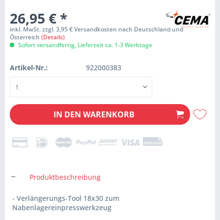
26,95 €
*
inkl. MwSt. zzgl. 3,95 € Versandkosten nach Deutschland und
Österreich
(Details)
Sofort versandfertig, Lieferzeit ca. 1-3 Werktage
Artikel-Nr.:
922000383
IN DEN
WARENKORB
Produktbeschreibung
- Verlängerungs-Tool 18x30 zum
Nabenlagereinpresswerkzeug