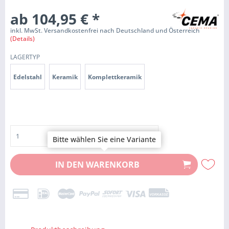
ab 104,95 €
*
inkl. MwSt. Versandkostenfrei nach Deutschland und Österreich
(Details)
LAGERTYP
Edelstahl
Keramik
Komplettkeramik
Bitte wählen Sie eine Variante
IN DEN
WARENKORB