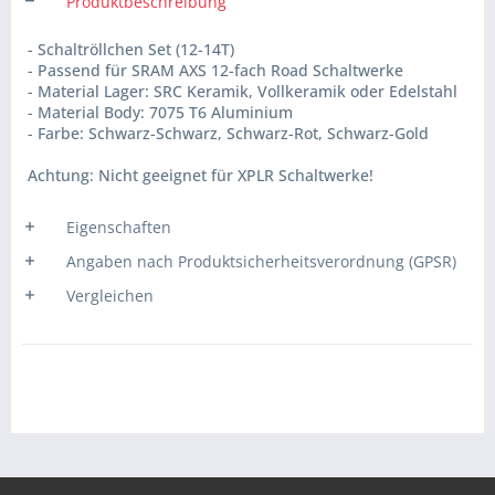
Produktbeschreibung
- Schaltröllchen Set (12-14T)
- Passend für SRAM AXS 12-fach Road Schaltwerke
- Material Lager: SRC Keramik, Vollkeramik oder Edelstahl
- Material Body: 7075 T6 Aluminium
- Farbe: Schwarz-Schwarz, Schwarz-Rot, Schwarz-Gold
Achtung: Nicht geeignet für XPLR Schaltwerke!
Eigenschaften
Angaben nach Produktsicherheitsverordnung (GPSR)
Vergleichen