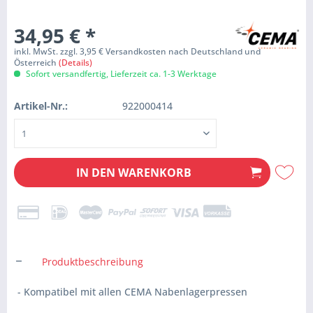
34,95 €
*
inkl. MwSt. zzgl. 3,95 € Versandkosten nach Deutschland und
Österreich
(Details)
Sofort versandfertig, Lieferzeit ca. 1-3 Werktage
Artikel-Nr.:
922000414
IN DEN
WARENKORB
Produktbeschreibung
- Kompatibel mit allen CEMA Nabenlagerpressen