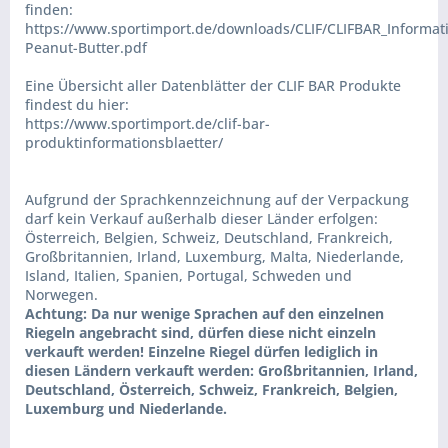
finden:
https://www.sportimport.de/downloads/CLIF/CLIFBAR_Informa
Peanut-Butter.pdf
Eine Übersicht aller Datenblätter der CLIF BAR Produkte
findest du hier:
https://www.sportimport.de/clif-bar-
produktinformationsblaetter/
Aufgrund der Sprachkennzeichnung auf der Verpackung
darf kein Verkauf außerhalb dieser Länder erfolgen:
Österreich, Belgien, Schweiz, Deutschland, Frankreich,
Großbritannien, Irland, Luxemburg, Malta, Niederlande,
Island, Italien, Spanien, Portugal, Schweden und
Norwegen.
Achtung: Da nur wenige Sprachen auf den einzelnen
Riegeln angebracht sind, dürfen diese nicht einzeln
verkauft werden! Einzelne Riegel dürfen lediglich in
diesen Ländern verkauft werden: Großbritannien, Irland,
Deutschland, Österreich, Schweiz, Frankreich, Belgien,
Luxemburg und Niederlande.