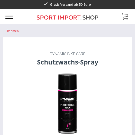
Gratis Versand ab 50 Euro
Rahmen
DYNAMIC BIKE CARE
Schutzwachs-Spray