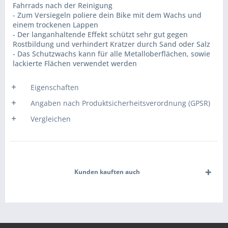
Fahrrads nach der Reinigung
- Zum Versiegeln poliere dein Bike mit dem Wachs und
einem trockenen Lappen
- Der langanhaltende Effekt schützt sehr gut gegen
Rostbildung und verhindert Kratzer durch Sand oder Salz
- Das Schutzwachs kann für alle Metalloberflächen, sowie
lackierte Flächen verwendet werden
Eigenschaften
Angaben nach Produktsicherheitsverordnung (GPSR)
Vergleichen
Kunden kauften auch