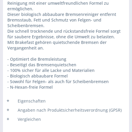
Reinigung mit einer umweltfreundlichen Formel zu
ermöglichen.
Dieser biologisch abbaubare Bremsenreiniger entfernt
Bremsstaub, Fett und Schmutz von Felgen- und
Scheibenbremsen.
Die schnell trocknende und rückstandsfreie Formel sorgt
für saubere Ergebnisse, ohne die Umwelt zu belasten.
Mit Brakefast gehören quietschende Bremsen der
Vergangenheit an.
- Optimiert die Bremsleistung
- Beseitigt das Bremsenquietschen
- 100% sicher für alle Lacke und Materialien
- Biologisch abbaubare Formel
- Sowohl für Felgen- als auch für Scheibenbremsen
- N-Hexan-freie Formel
Eigenschaften
Angaben nach Produktsicherheitsverordnung (GPSR)
Vergleichen