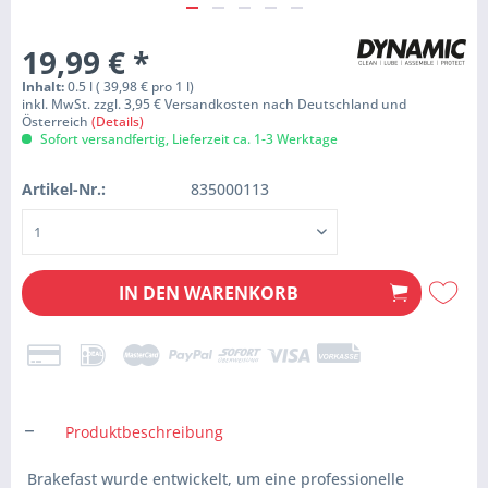
19,99 €
*
Inhalt:
0.5 l ( 39,98 € pro 1 l)
inkl. MwSt. zzgl. 3,95 € Versandkosten nach Deutschland und
Österreich
(Details)
Sofort versandfertig, Lieferzeit ca. 1-3 Werktage
Artikel-Nr.:
835000113
IN DEN
WARENKORB
Produktbeschreibung
Brakefast wurde entwickelt, um eine professionelle