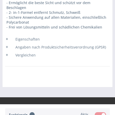
- Ermöglicht die beste Sicht und schützt vor dem
Beschlagen
- 2- in-1-Formel entfernt Schmutz, Schweiß
- Sichere Anwendung auf allen Materialien, einschließlich
Polycarbonat
- Frei von Lösungsmitteln und schädlichen Chemikalien
Eigenschaften
Angaben nach Produktsicherheitsverordnung (GPSR)
Vergleichen
Aktiv
Funktionale