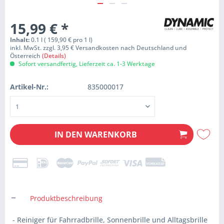
15,99 €
*
Inhalt:
0.1 l ( 159,90 € pro 1 l)
inkl. MwSt. zzgl. 3,95 € Versandkosten nach Deutschland und
Österreich
(Details)
Sofort versandfertig, Lieferzeit ca. 1-3 Werktage
Artikel-Nr.:
835000017
IN DEN
WARENKORB
Produktbeschreibung
- Reiniger für Fahrradbrille, Sonnenbrille und Alltagsbrille