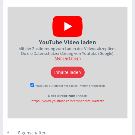
YouTube Video laden
Mit der Zustimmung zum Laden des Videos akzeptierst
Du die Datenschutzerklärung von Youtube (Google).
Mehr erfahren
Inhalte laden
YouTube auf dieser Webseite immer entsperren
Oder direkt zum Inhalt:
https://www.youtube.com/embed/ccsE04Rcrzc
Eigenschaften