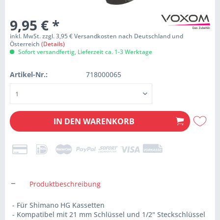
9,95 €
*
inkl. MwSt. zzgl. 3,95 € Versandkosten nach Deutschland und
Österreich
(Details)
Sofort versandfertig, Lieferzeit ca. 1-3 Werktage
Artikel-Nr.:
718000065
IN DEN
WARENKORB
Produktbeschreibung
- Für Shimano HG Kassetten
- Kompatibel mit 21 mm Schlüssel und 1/2" Steckschlüssel