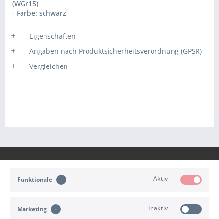
(WGr15)
- Farbe: schwarz
Eigenschaften
Angaben nach Produktsicherheitsverordnung (GPSR)
Vergleichen
Aktiv
Funktionale
KONTAKT
Inaktiv
Marketing
KUNDENSERVICE