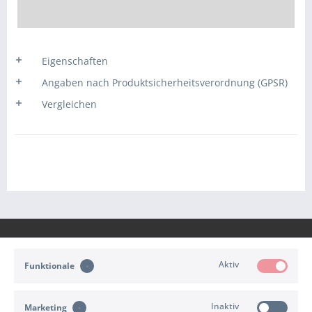
Eigenschaften
Angaben nach Produktsicherheitsverordnung (GPSR)
Vergleichen
Aktiv
Funktionale
KONTAKT
Inaktiv
Marketing