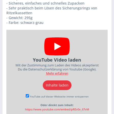
- Sicheres, einfaches und schnelles Zupacken
- Sehr praktisch beim Lösen des Sicherungsrings von
Ritzelkassetten
- Gewicht: 295g
- Farbe: schwarz-grau
YouTube Video laden
Mit der Zustimmung zum Laden des Videos akzeptierst
Du die Datenschutzerklärung von Youtube (Google).
Mehr erfahren
Inhalte laden
YouTube auf dieser Webseite immer entsperren
Oder direkt zum Inhalt:
https://www.youtube.com/embed/pREv0v_67vM