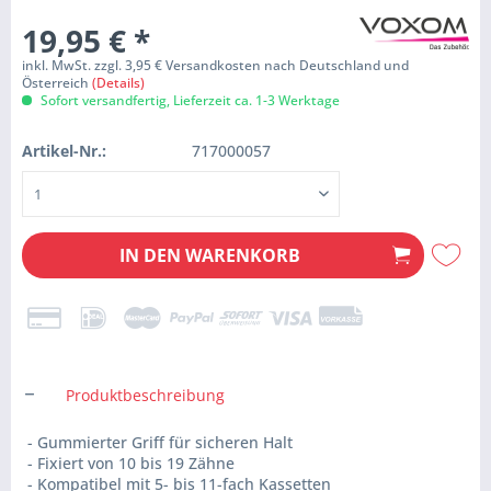
19,95 €
*
inkl. MwSt. zzgl. 3,95 € Versandkosten nach Deutschland und
Österreich
(Details)
Sofort versandfertig, Lieferzeit ca. 1-3 Werktage
Artikel-Nr.:
717000057
IN DEN
WARENKORB
Produktbeschreibung
- Gummierter Griff für sicheren Halt
- Fixiert von 10 bis 19 Zähne
- Kompatibel mit 5- bis 11-fach Kassetten