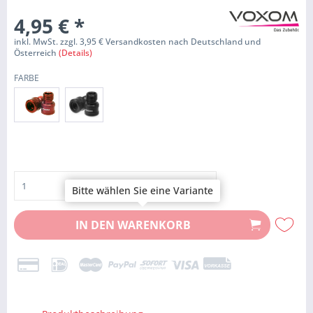
4,95 €
*
inkl. MwSt. zzgl. 3,95 € Versandkosten nach Deutschland und
Österreich
(Details)
FARBE
Bitte wählen Sie eine Variante
IN DEN
WARENKORB