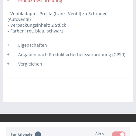
Produktbeschreibung
- Ventiladapter Presta (franz. Ventil) zu Schrader
(Autoventil)
- Verpackungsinhalt: 2 Stück
- Farben: rot, blau, schwarz
Eigenschaften
Angaben nach Produktsicherheitsverordnung (GPSR)
Vergleichen
Aktiv
Funktionale