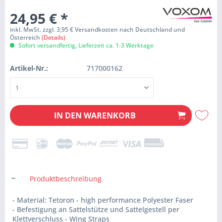
24,95 €
*
inkl. MwSt. zzgl. 3,95 € Versandkosten nach Deutschland und
Österreich
(Details)
Sofort versandfertig, Lieferzeit ca. 1-3 Werktage
Artikel-Nr.:
717000162
IN DEN
WARENKORB
Produktbeschreibung
- Material: Tetoron - high performance Polyester Faser
- Befestigung an Sattelstütze und Sattelgestell per
Klettverschluss - Wing Straps