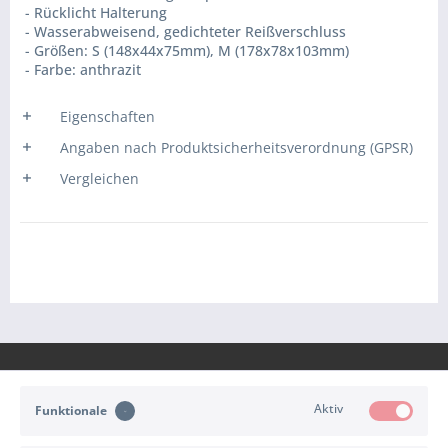
- Rücklicht Halterung
- Wasserabweisend, gedichteter Reißverschluss
- Größen: S (148x44x75mm), M (178x78x103mm)
- Farbe: anthrazit
Eigenschaften
Angaben nach Produktsicherheitsverordnung (GPSR)
Vergleichen
Aktiv
Funktionale
KONTAKT